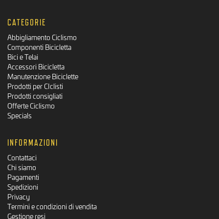
CATEGORIE
Abbigliamento Ciclismo
Componenti Bicicletta
Bici e Telai
Accessori Bicicletta
Manutenzione Biciclette
Prodotti per CIclisti
Prodotti consigliati
Offerte Ciclismo
Specials
INFORMAZIONI
Contattaci
Chi siamo
Pagamenti
Spedizioni
Privacy
Termini e condizioni di vendita
Gestione resi