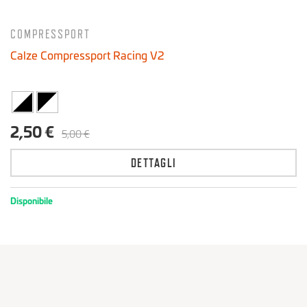
COMPRESSPORT
Calze Compressport Racing V2
2,50 €
5,00 €
DETTAGLI
Disponibile