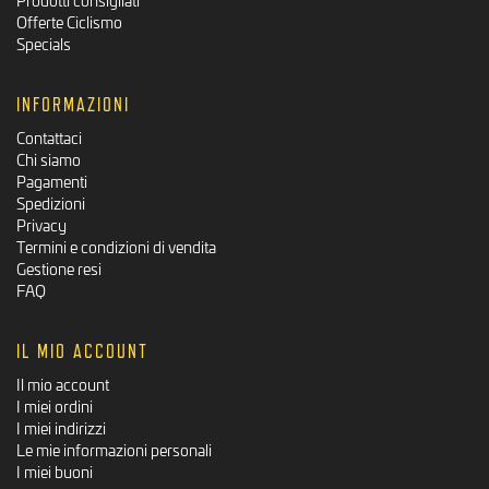
Offerte Ciclismo
Specials
INFORMAZIONI
Contattaci
Chi siamo
Pagamenti
Spedizioni
Privacy
Termini e condizioni di vendita
Gestione resi
FAQ
IL MIO ACCOUNT
Il mio account
I miei ordini
I miei indirizzi
Le mie informazioni personali
I miei buoni