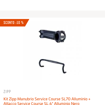
SCONTO -10 %
ZIPP
Kit Zipp Manubrio Service Course SL70 Alluminio +
Attacco Service Course SL 6° Alluminio Nero