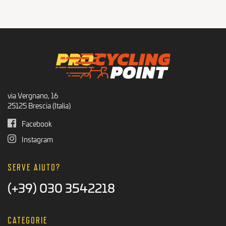
via Vergnano, 16
25125 Brescia (Italia)
Facebook
Instagram
SERVE AIUTO?
(+39) 030 3542218
CATEGORIE