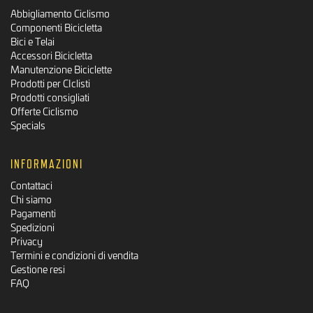
Abbigliamento Ciclismo
Componenti Bicicletta
Bici e Telai
Accessori Bicicletta
Manutenzione Biciclette
Prodotti per CIclisti
Prodotti consigliati
Offerte Ciclismo
Specials
INFORMAZIONI
Contattaci
Chi siamo
Pagamenti
Spedizioni
Privacy
Termini e condizioni di vendita
Gestione resi
FAQ