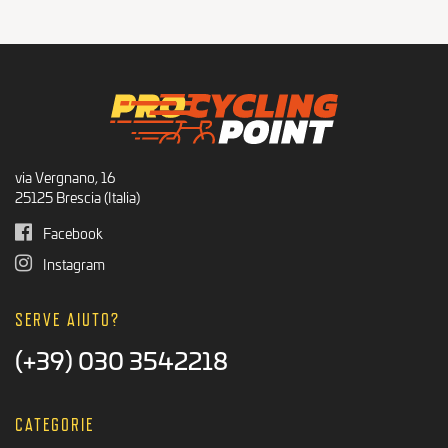
via Vergnano, 16
25125 Brescia (Italia)
Facebook
Instagram
SERVE AIUTO?
(+39) 030 3542218
CATEGORIE