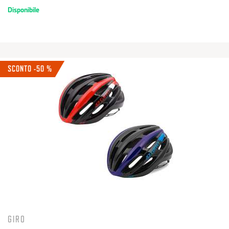
Disponibile
SCONTO -50 %
GIRO