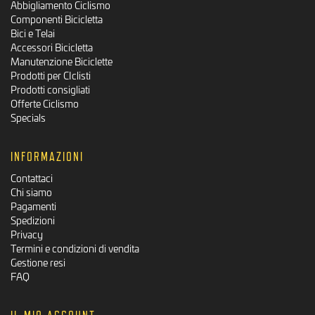
Abbigliamento Ciclismo
Componenti Bicicletta
Bici e Telai
Accessori Bicicletta
Manutenzione Biciclette
Prodotti per CIclisti
Prodotti consigliati
Offerte Ciclismo
Specials
INFORMAZIONI
Contattaci
Chi siamo
Pagamenti
Spedizioni
Privacy
Termini e condizioni di vendita
Gestione resi
FAQ