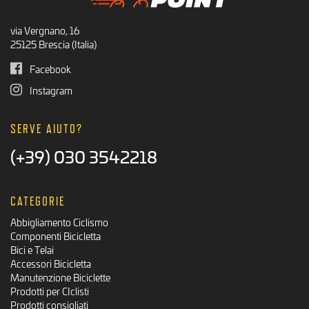
via Vergnano, 16
25125 Brescia (Italia)
Facebook
Instagram
SERVE AIUTO?
(+39) 030 3542218
CATEGORIE
Abbigliamento Ciclismo
Componenti Bicicletta
Bici e Telai
Accessori Bicicletta
Manutenzione Biciclette
Prodotti per CIclisti
Prodotti consigliati