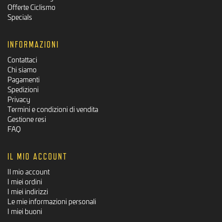
Offerte Ciclismo
Specials
INFORMAZIONI
Contattaci
Chi siamo
Pagamenti
Spedizioni
Privacy
Termini e condizioni di vendita
Gestione resi
FAQ
IL MIO ACCOUNT
Il mio account
I miei ordini
I miei indirizzi
Le mie informazioni personali
I miei buoni