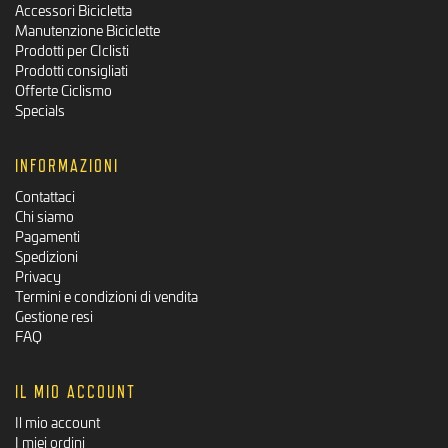
Accessori Bicicletta
Manutenzione Biciclette
Prodotti per CIclisti
Prodotti consigliati
Offerte Ciclismo
Specials
INFORMAZIONI
Contattaci
Chi siamo
Pagamenti
Spedizioni
Privacy
Termini e condizioni di vendita
Gestione resi
FAQ
IL MIO ACCOUNT
Il mio account
I miei ordini