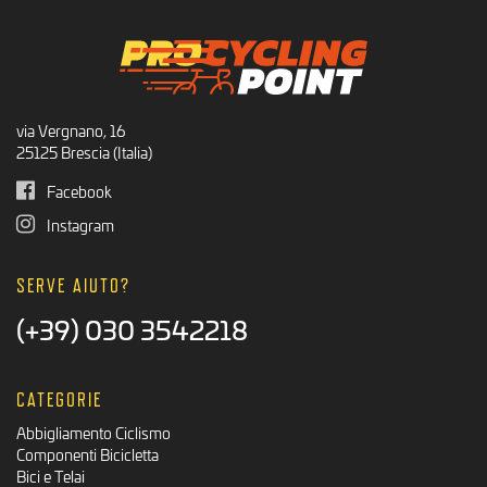
via Vergnano, 16
25125 Brescia (Italia)
Facebook
Instagram
SERVE AIUTO?
(+39) 030 3542218
CATEGORIE
Abbigliamento Ciclismo
Componenti Bicicletta
Bici e Telai