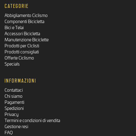
CATEGORIE
Abbigliamento Ciclismo
Componenti Bicicletta
Bici e Telai
Accessori Bicicletta
Manutenzione Biciclette
Prodotti per CIclisti
Prodotti consigliati
Offerte Ciclismo
Specials
INFORMAZIONI
Contattaci
Chi siamo
Pagamenti
Spedizioni
Privacy
Termini e condizioni di vendita
Gestione resi
FAQ