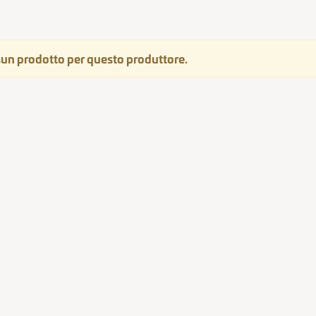
un prodotto per questo produttore.