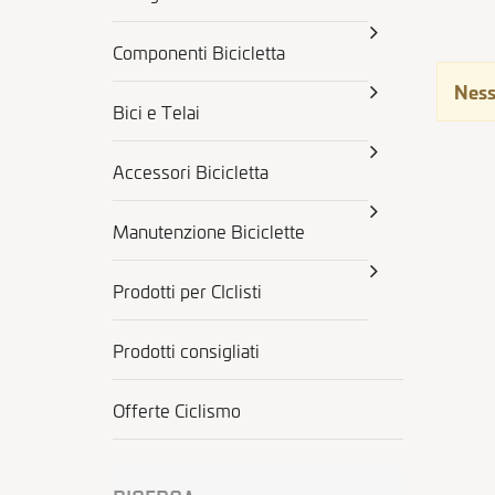
Componenti Bicicletta
Ness
Bici e Telai
Accessori Bicicletta
Manutenzione Biciclette
Prodotti per CIclisti
Prodotti consigliati
Offerte Ciclismo