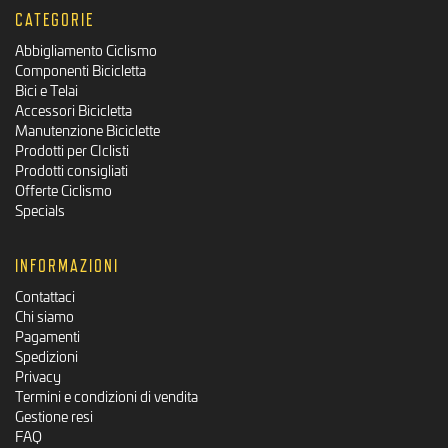
CATEGORIE
Abbigliamento Ciclismo
Componenti Bicicletta
Bici e Telai
Accessori Bicicletta
Manutenzione Biciclette
Prodotti per CIclisti
Prodotti consigliati
Offerte Ciclismo
Specials
INFORMAZIONI
Contattaci
Chi siamo
Pagamenti
Spedizioni
Privacy
Termini e condizioni di vendita
Gestione resi
FAQ