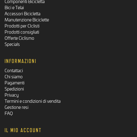
Componenti Bicicletta
Bici e Telai
Accessori Bicicletta
Manutenzione Biciclette
Prodotti per CIclisti
Prodotti consigliati
Offerte Ciclismo
Specials
INFORMAZIONI
Contattaci
Chi siamo
Pagamenti
Spedizioni
Privacy
Termini e condizioni di vendita
Gestione resi
FAQ
IL MIO ACCOUNT