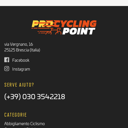
Prodotti consigliati
Offerte Ciclismo
via Vergnano, 16
25125 Brescia (Italia)
Facebook
Instagram
SERVE AIUTO?
(+39) 030 3542218
CATEGORIE
Abbigliamento Ciclismo