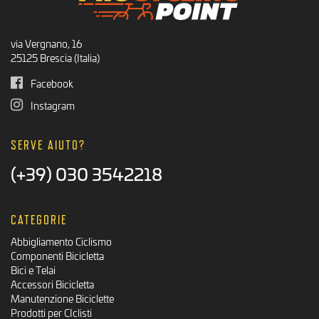
via Vergnano, 16
25125 Brescia (Italia)
Facebook
Instagram
SERVE AIUTO?
(+39) 030 3542218
CATEGORIE
Abbigliamento Ciclismo
Componenti Bicicletta
Bici e Telai
Accessori Bicicletta
Manutenzione Biciclette
Prodotti per CIclisti