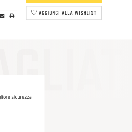
AGGIUNGI ALLA WISHLIST
gliore sicurezza