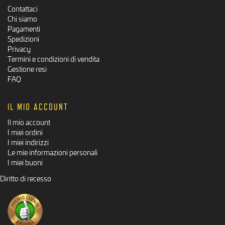
Contattaci
Chi siamo
Pagamenti
Spedizioni
Privacy
Termini e condizioni di vendita
Gestione resi
FAQ
IL MIO ACCOUNT
Il mio account
I miei ordini
I miei indirizzi
Le mie informazioni personali
I miei buoni
Diritto di recesso