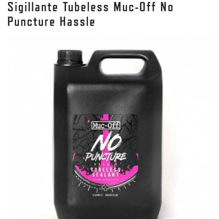
Sigillante Tubeless Muc-Off No
Puncture Hassle