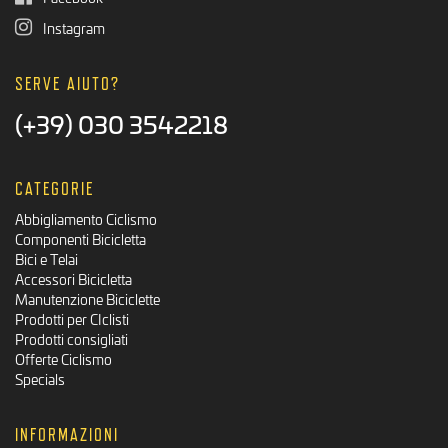
Instagram
SERVE AIUTO?
(+39) 030 3542218
CATEGORIE
Abbigliamento Ciclismo
Componenti Bicicletta
Bici e Telai
Accessori Bicicletta
Manutenzione Biciclette
Prodotti per CIclisti
Prodotti consigliati
Offerte Ciclismo
Specials
INFORMAZIONI