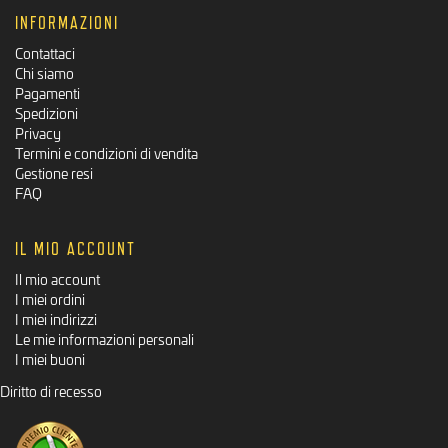
INFORMAZIONI
Contattaci
Chi siamo
Pagamenti
Spedizioni
Privacy
Termini e condizioni di vendita
Gestione resi
FAQ
IL MIO ACCOUNT
Il mio account
I miei ordini
I miei indirizzi
Le mie informazioni personali
I miei buoni
Diritto di recesso