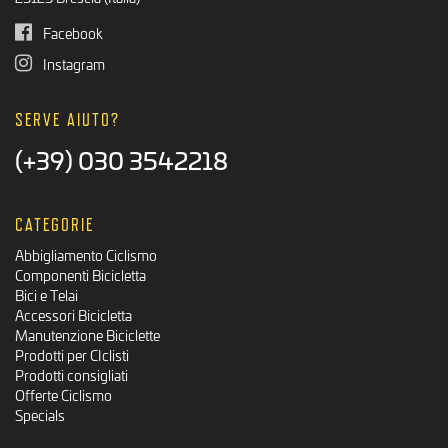
Facebook
Instagram
SERVE AIUTO?
(+39) 030 3542218
CATEGORIE
Abbigliamento Ciclismo
Componenti Bicicletta
Bici e Telai
Accessori Bicicletta
Manutenzione Biciclette
Prodotti per CIclisti
Prodotti consigliati
Offerte Ciclismo
Specials