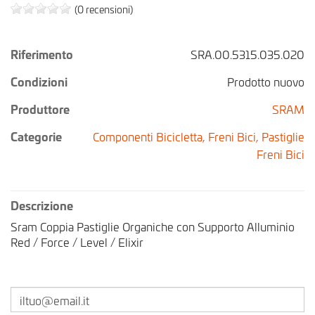
(0 recensioni)
Riferimento
SRA.00.5315.035.020
Condizioni
Prodotto nuovo
Produttore
SRAM
Categorie
Componenti Bicicletta,
Freni Bici,
Pastiglie
Freni Bici
Descrizione
Sram Coppia Pastiglie Organiche con Supporto Alluminio
Red / Force / Level / Elixir