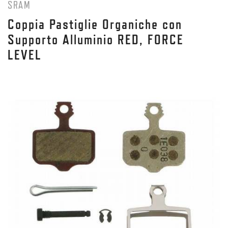
SRAM
Coppia Pastiglie Organiche con
Supporto Alluminio RED, FORCE
LEVEL