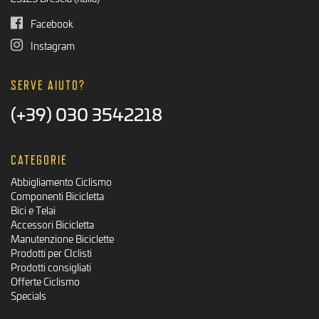
Facebook
Instagram
SERVE AIUTO?
(+39) 030 3542218
CATEGORIE
Abbigliamento Ciclismo
Componenti Bicicletta
Bici e Telai
Accessori Bicicletta
Manutenzione Biciclette
Prodotti per CIclisti
Prodotti consigliati
Offerte Ciclismo
Specials