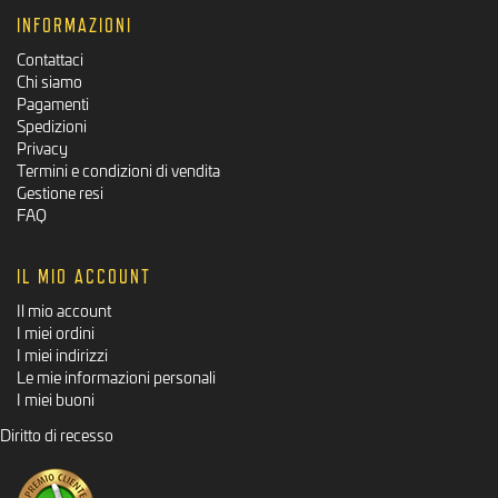
INFORMAZIONI
Contattaci
Chi siamo
Pagamenti
Spedizioni
Privacy
Termini e condizioni di vendita
Gestione resi
FAQ
IL MIO ACCOUNT
Il mio account
I miei ordini
I miei indirizzi
Le mie informazioni personali
I miei buoni
Diritto di recesso