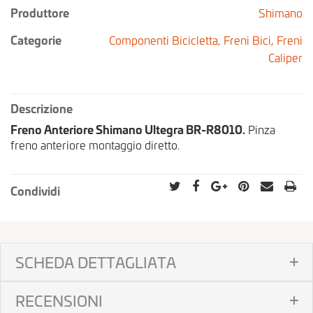
Produttore
Shimano
Categorie
Componenti Bicicletta,
Freni Bici,
Freni
Caliper
Descrizione
Freno Anteriore Shimano Ultegra BR-R8010.
Pinza
freno anteriore montaggio diretto.
Condividi
SCHEDA DETTAGLIATA
RECENSIONI