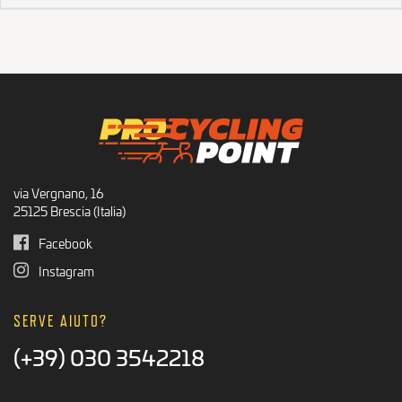
via Vergnano, 16
25125 Brescia (Italia)
Facebook
Instagram
SERVE AIUTO?
(+39) 030 3542218