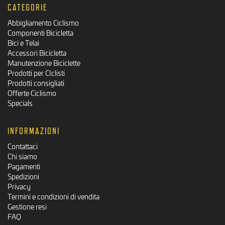
CATEGORIE
Abbigliamento Ciclismo
Componenti Bicicletta
Bici e Telai
Accessori Bicicletta
Manutenzione Biciclette
Prodotti per CIclisti
Prodotti consigliati
Offerte Ciclismo
Specials
INFORMAZIONI
Contattaci
Chi siamo
Pagamenti
Spedizioni
Privacy
Termini e condizioni di vendita
Gestione resi
FAQ