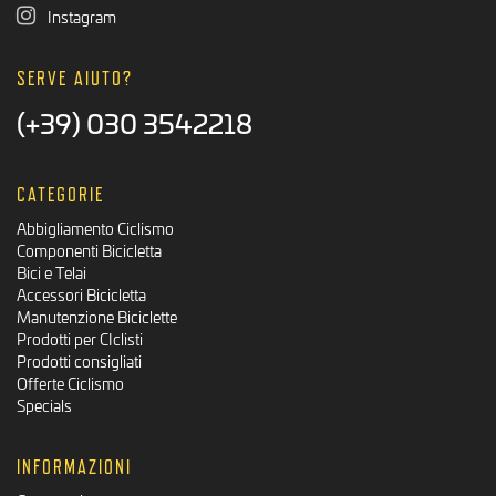
Instagram
SERVE AIUTO?
(+39) 030 3542218
CATEGORIE
Abbigliamento Ciclismo
Componenti Bicicletta
Bici e Telai
Accessori Bicicletta
Manutenzione Biciclette
Prodotti per CIclisti
Prodotti consigliati
Offerte Ciclismo
Specials
INFORMAZIONI