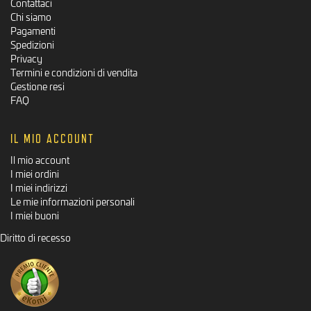
Contattaci
Chi siamo
Pagamenti
Spedizioni
Privacy
Termini e condizioni di vendita
Gestione resi
FAQ
IL MIO ACCOUNT
Il mio account
I miei ordini
I miei indirizzi
Le mie informazioni personali
I miei buoni
Diritto di recesso