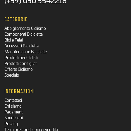
CATEGORIE
Abbigliamento Ciclismo
Componenti Bicicletta
Bici e Telai
Accessori Bicicletta
Manutenzione Biciclette
Prodotti per CIclisti
Prodotti consigliati
Offerte Ciclismo
Specials
INFORMAZIONI
Contattaci
Chi siamo
Pagamenti
Spedizioni
Privacy
Termini e condizioni di vendita