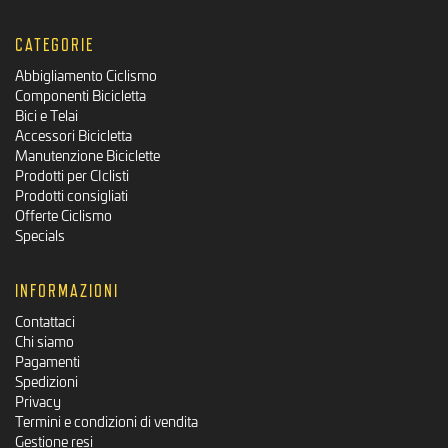
CATEGORIE
Abbigliamento Ciclismo
Componenti Bicicletta
Bici e Telai
Accessori Bicicletta
Manutenzione Biciclette
Prodotti per CIclisti
Prodotti consigliati
Offerte Ciclismo
Specials
INFORMAZIONI
Contattaci
Chi siamo
Pagamenti
Spedizioni
Privacy
Termini e condizioni di vendita
Gestione resi