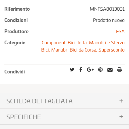
Riferimento
MNFSA8013031
Condizioni
Prodotto nuovo
Produttore
FSA
Categorie
Componenti Bicicletta,
Manubri e Sterzo
Bici,
Manubri Bici da Corsa,
Supersconto
Condividi
SCHEDA DETTAGLIATA
SPECIFICHE