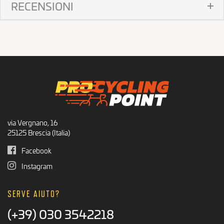
RECENSIONI
via Vergnano, 16
25125 Brescia (Italia)
Facebook
Instagram
SERVE AIUTO?
(+39) 030 3542218