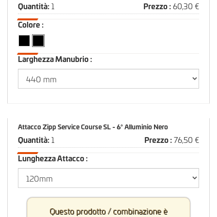
Quantità:
1
Prezzo :
60,30 €
Colore :
Larghezza Manubrio :
Attacco Zipp Service Course SL - 6° Alluminio Nero
Quantità:
1
Prezzo :
76,50 €
Lunghezza Attacco :
Questo prodotto / combinazione è