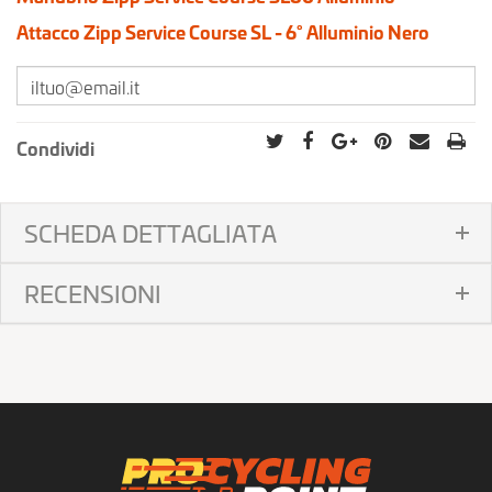
Attacco Zipp Service Course SL - 6° Alluminio Nero
Condividi
SCHEDA DETTAGLIATA
RECENSIONI