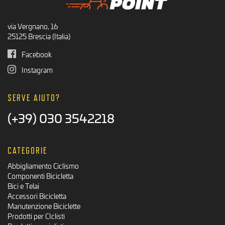
via Vergnano, 16
25125 Brescia (Italia)
Facebook
Instagram
SERVE AIUTO?
(+39) 030 3542218
CATEGORIE
Abbigliamento Ciclismo
Componenti Bicicletta
Bici e Telai
Accessori Bicicletta
Manutenzione Biciclette
Prodotti per CIclisti