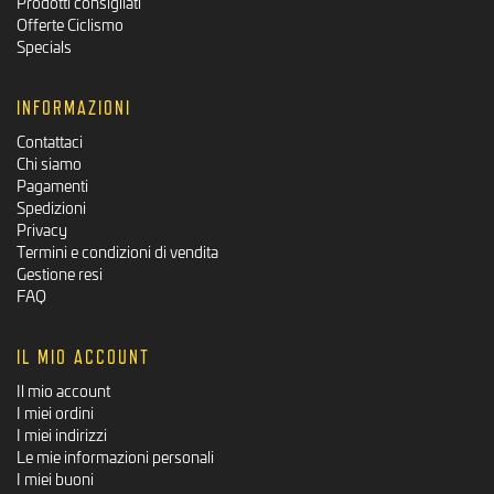
Prodotti consigliati
Offerte Ciclismo
Specials
INFORMAZIONI
Contattaci
Chi siamo
Pagamenti
Spedizioni
Privacy
Termini e condizioni di vendita
Gestione resi
FAQ
IL MIO ACCOUNT
Il mio account
I miei ordini
I miei indirizzi
Le mie informazioni personali
I miei buoni