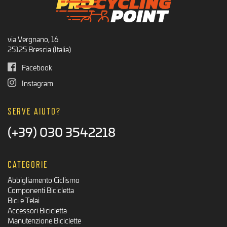
via Vergnano, 16
25125 Brescia (Italia)
Facebook
Instagram
SERVE AIUTO?
(+39) 030 3542218
CATEGORIE
Abbigliamento Ciclismo
Componenti Bicicletta
Bici e Telai
Accessori Bicicletta
Manutenzione Biciclette