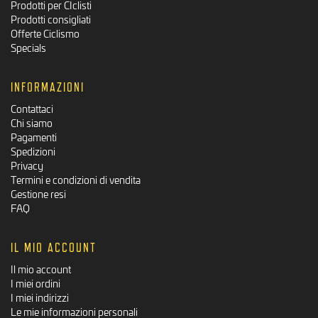
Prodotti per CIclisti
Prodotti consigliati
Offerte Ciclismo
Specials
INFORMAZIONI
Contattaci
Chi siamo
Pagamenti
Spedizioni
Privacy
Termini e condizioni di vendita
Gestione resi
FAQ
IL MIO ACCOUNT
Il mio account
I miei ordini
I miei indirizzi
Le mie informazioni personali