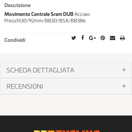
Descrizione
Movimento Centrale Sram DUB
Acciaio
Pressfit30/92mm/BB30/BSA/BB386
Condividi
SCHEDA DETTAGLIATA
RECENSIONI