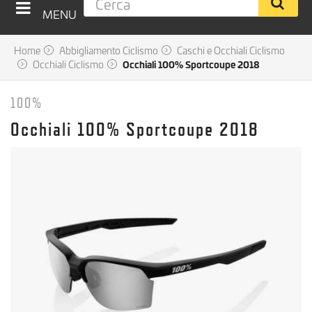
MENU
Home
Abbigliamento Ciclismo
Caschi e Occhiali Ciclismo
Occhiali Ciclismo
Occhiali 100% Sportcoupe 2018
100%
Occhiali 100% Sportcoupe 2018