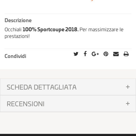
Descrizione
Occhiali
100% Sportcoupe 2018.
Per massimizzare le
prestazioni!
Condividi
SCHEDA DETTAGLIATA
RECENSIONI