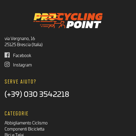
via Vergnano, 16
25125 Brescia (Italia)
Facebook
Instagram
SERVE AIUTO?
(+39) 030 3542218
CATEGORIE
Abbigliamento Ciclismo
Componenti Bicicletta
Bici e Telai