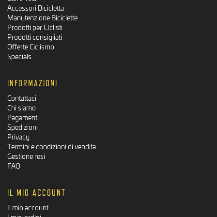
Accessori Bicicletta
Manutenzione Biciclette
Prodotti per CIclisti
Prodotti consigliati
Offerte Ciclismo
Specials
INFORMAZIONI
Contattaci
Chi siamo
Pagamenti
Spedizioni
Privacy
Termini e condizioni di vendita
Gestione resi
FAQ
IL MIO ACCOUNT
Il mio account
I miei ordini