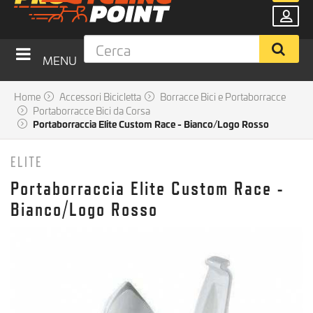
MENU
Home
Accessori Bicicletta
Borracce Bici e Portaborracce
Portaborracce Bici da Corsa
Portaborraccia Elite Custom Race - Bianco/Logo Rosso
ELITE
Portaborraccia Elite Custom Race -
Bianco/Logo Rosso