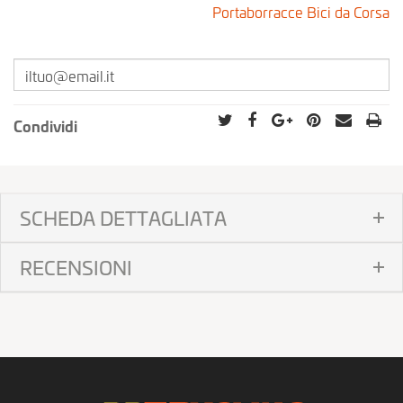
Portaborracce Bici da Corsa
Condividi
SCHEDA DETTAGLIATA
RECENSIONI