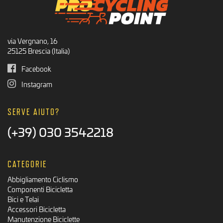
via Vergnano, 16
25125 Brescia (Italia)
Facebook
Instagram
SERVE AIUTO?
(+39) 030 3542218
CATEGORIE
Abbigliamento Ciclismo
Componenti Bicicletta
Bici e Telai
Accessori Bicicletta
Manutenzione Biciclette