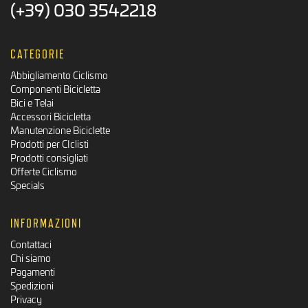
(+39) 030 3542218
CATEGORIE
Abbigliamento Ciclismo
Componenti Bicicletta
Bici e Telai
Accessori Bicicletta
Manutenzione Biciclette
Prodotti per CIclisti
Prodotti consigliati
Offerte Ciclismo
Specials
INFORMAZIONI
Contattaci
Chi siamo
Pagamenti
Spedizioni
Privacy