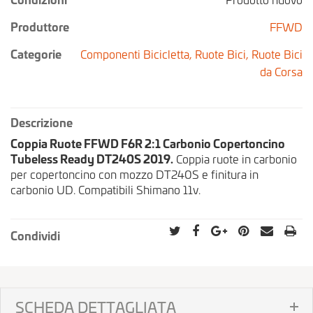
Produttore
FFWD
Categorie
Componenti Bicicletta,
Ruote Bici,
Ruote Bici
da Corsa
Descrizione
Coppia Ruote FFWD F6R 2:1 Carbonio Copertoncino
Tubeless Ready DT240S 2019.
Coppia ruote in carbonio
per copertoncino con mozzo DT240S e finitura in
carbonio UD. Compatibili Shimano 11v.
Condividi
SCHEDA DETTAGLIATA