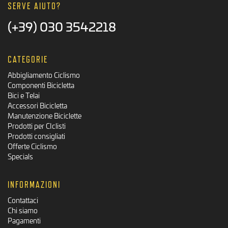
SERVE AIUTO?
(+39) 030 3542218
CATEGORIE
Abbigliamento Ciclismo
Componenti Bicicletta
Bici e Telai
Accessori Bicicletta
Manutenzione Biciclette
Prodotti per CIclisti
Prodotti consigliati
Offerte Ciclismo
Specials
INFORMAZIONI
Contattaci
Chi siamo
Pagamenti