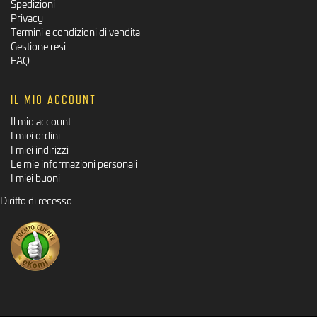
Spedizioni
Privacy
Termini e condizioni di vendita
Gestione resi
FAQ
IL MIO ACCOUNT
Il mio account
I miei ordini
I miei indirizzi
Le mie informazioni personali
I miei buoni
Diritto di recesso