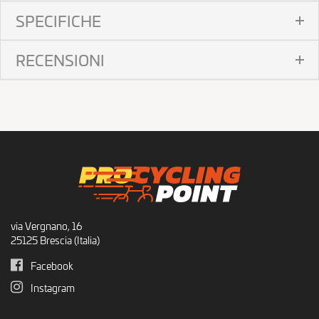
SPECIFICHE
RECENSIONI
via Vergnano, 16
25125 Brescia (Italia)
Facebook
Instagram