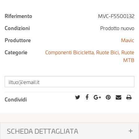
Riferimento
MVC-F5500132
Condizioni
Prodotto nuovo
Produttore
Mavic
Categorie
Componenti Bicicletta,
Ruote Bici,
Ruote
MTB
Condividi
SCHEDA DETTAGLIATA