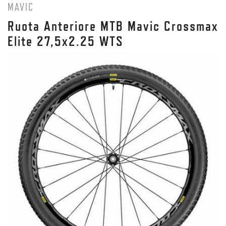
MAVIC
Ruota Anteriore MTB Mavic Crossmax
Elite 27,5x2.25 WTS