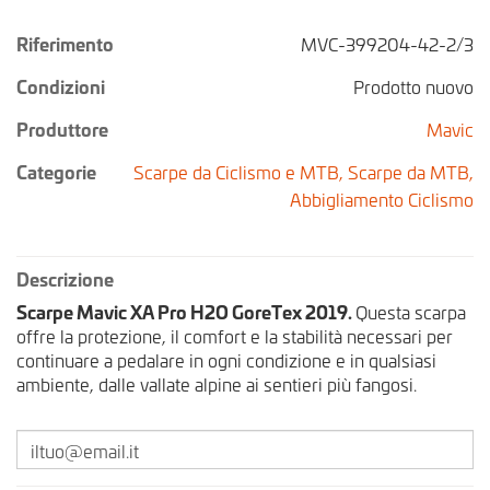
Riferimento
MVC-399204-42-2/3
Condizioni
Prodotto nuovo
Produttore
Mavic
Categorie
Scarpe da Ciclismo e MTB,
Scarpe da MTB,
Abbigliamento Ciclismo
Descrizione
Scarpe Mavic XA Pro H2O GoreTex 2019.
Questa scarpa
offre la protezione, il comfort e la stabilità necessari per
continuare a pedalare in ogni condizione e in qualsiasi
ambiente, dalle vallate alpine ai sentieri più fangosi.