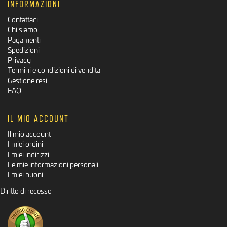
INFORMAZIONI
Contattaci
Chi siamo
Pagamenti
Spedizioni
Privacy
Termini e condizioni di vendita
Gestione resi
FAQ
IL MIO ACCOUNT
Il mio account
I miei ordini
I miei indirizzi
Le mie informazioni personali
I miei buoni
Diritto di recesso