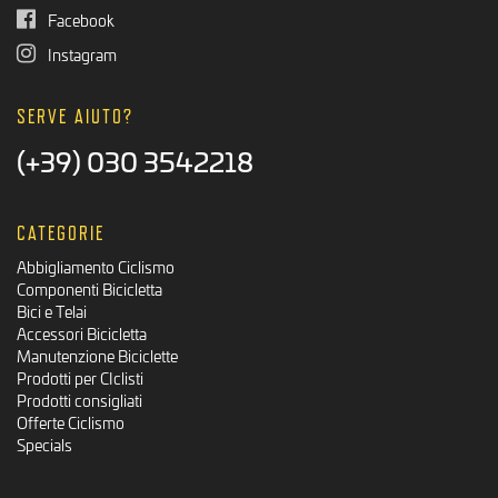
Facebook
Instagram
SERVE AIUTO?
(+39) 030 3542218
CATEGORIE
Abbigliamento Ciclismo
Componenti Bicicletta
Bici e Telai
Accessori Bicicletta
Manutenzione Biciclette
Prodotti per CIclisti
Prodotti consigliati
Offerte Ciclismo
Specials