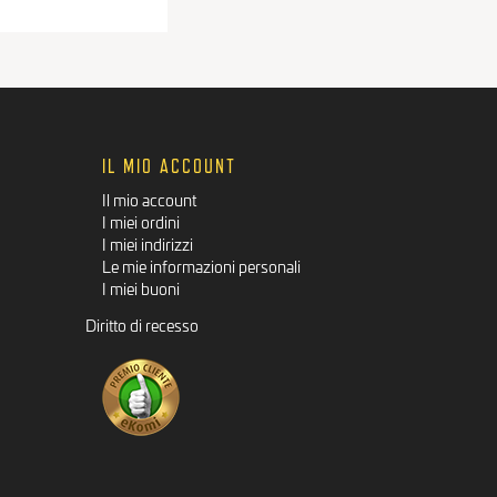
IL MIO ACCOUNT
Il mio account
I miei ordini
I miei indirizzi
Le mie informazioni personali
I miei buoni
Diritto di recesso