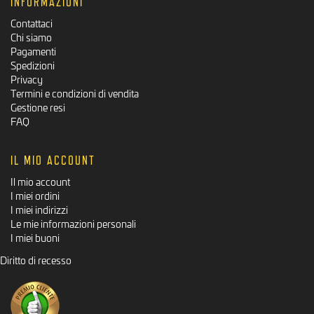
INFORMAZIONI
Contattaci
Chi siamo
Pagamenti
Spedizioni
Privacy
Termini e condizioni di vendita
Gestione resi
FAQ
IL MIO ACCOUNT
Il mio account
I miei ordini
I miei indirizzi
Le mie informazioni personali
I miei buoni
Diritto di recesso