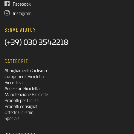
Facebook
Instagram
SERVE AIUTO?
(+39) 030 3542218
CATEGORIE
Abbigliamento Ciclismo
Componenti Bicicletta
Bici e Telai
Accessori Bicicletta
Manutenzione Biciclette
Prodotti per CIclisti
Prodotti consigliati
Offerte Ciclismo
Specials