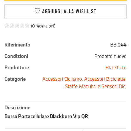
AGGIUNGI ALLA WISHLIST
(0 recensioni)
Riferimento
BB.044
Condizioni
Prodotto nuovo
Produttore
Blackburn
Categorie
Accessori Ciclismo,
Accessori Bicicletta,
Staffe Manubri e Sensori Bici
Descrizione
Borsa Portacellulare Blackburn Vip QR