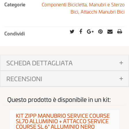
Categorie
Componenti Bicicletta,
Manubri e Sterzo
Bici,
Attacchi Manubri Bici
Condividi
SCHEDA DETTAGLIATA
RECENSIONI
Questo prodotto è disponibile in un kit:
KIT ZIPP MANUBRIO SERVICE COURSE
SL70 ALLUMINIO + ATTACCO SERVICE
COURSE SL 6° ALLUMINIO NERO