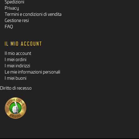
Spedizioni
Privacy
Termini e condizioni di vendita
Gestione resi
FAQ
IL MIO ACCOUNT
Il mio account
I miei ordini
I miei indirizzi
Le mie informazioni personali
I miei buoni
Diritto di recesso