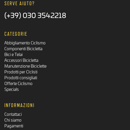
SERVE AIUTO?
(+39) 030 3542218
CATEGORIE
Abbigliamento Ciclismo
Componenti Bicicletta
Bici e Telai
Accessori Bicicletta
Manutenzione Biciclette
Prodotti per CIclisti
Prodotti consigliati
Offerte Ciclismo
Specials
INFORMAZIONI
Contattaci
Chi siamo
Pagamenti